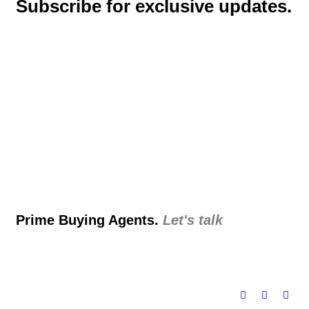
Subscribe for exclusive updates.
Prime Buying Agents.
Let's talk