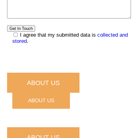
I agree that my submitted data is
collected and
stored
.
ABOUT US
ABOUT US
ABOUT US