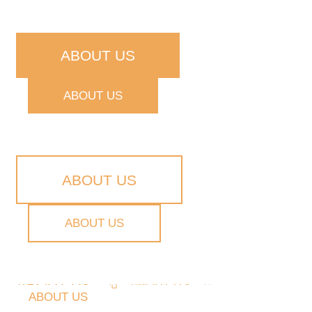
ABOUT US
ABOUT US
ABOUT US
ABOUT US
ABOUT US
ABOUT US
ABOUT US