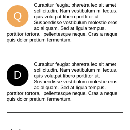
Curabitur feugiat pharetra leo sit amet
sollicitudin. Nam vestibulum mi lectus,
Q
quis volutpat libero porttitor ut.
Suspendisse vestibulum molestie eros
ac aliquam. Sed at ligula tempus,
porttitor tortora, pellentesque neque. Cras a neque
quis dolor pretium fermentum.
Curabitur feugiat pharetra leo sit amet
sollicitudin. Nam vestibulum mi lectus,
D
quis volutpat libero porttitor ut.
Suspendisse vestibulum molestie eros
ac aliquam. Sed at ligula tempus,
porttitor tortora, pellentesque neque. Cras a neque
quis dolor pretium fermentum.