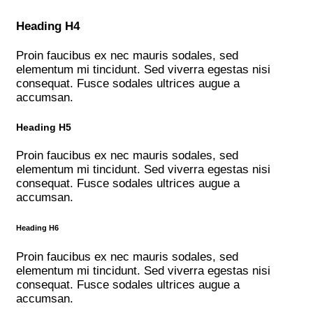
Heading H4
Proin faucibus ex nec mauris sodales, sed
elementum mi tincidunt. Sed viverra egestas nisi
consequat. Fusce sodales ultrices augue a
accumsan.
Heading H5
Proin faucibus ex nec mauris sodales, sed
elementum mi tincidunt. Sed viverra egestas nisi
consequat. Fusce sodales ultrices augue a
accumsan.
Heading H6
Proin faucibus ex nec mauris sodales, sed
elementum mi tincidunt. Sed viverra egestas nisi
consequat. Fusce sodales ultrices augue a
accumsan.