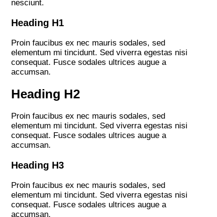
nesciunt.
Heading H1
Proin faucibus ex nec mauris sodales, sed
elementum mi tincidunt. Sed viverra egestas nisi
consequat. Fusce sodales ultrices augue a
accumsan.
Heading H2
Proin faucibus ex nec mauris sodales, sed
elementum mi tincidunt. Sed viverra egestas nisi
consequat. Fusce sodales ultrices augue a
accumsan.
Heading H3
Proin faucibus ex nec mauris sodales, sed
elementum mi tincidunt. Sed viverra egestas nisi
consequat. Fusce sodales ultrices augue a
accumsan.