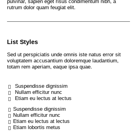
pulvinar, sapien eget risus condimentum nibh, a
rutrum dolor quam feugiat elit.
List Styles
Sed ut perspiciatis unde omnis iste natus error sit
voluptatem accusantium doloremque laudantium,
totam rem aperiam, eaque ipsa quae.
Suspendisse dignissim
Nullam efficitur nunc
Etiam eu lectus at lectus
Suspendisse dignissim
Nullam efficitur nunc
Etiam eu lectus at lectus
Etiam lobortis metus