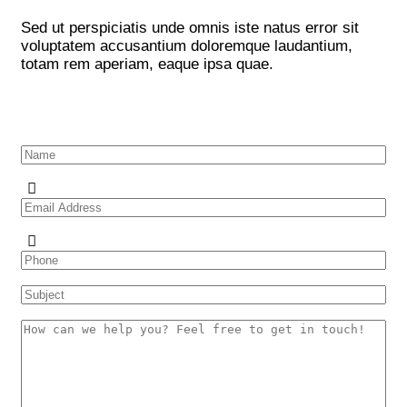
Sed ut perspiciatis unde omnis iste natus error sit
voluptatem accusantium doloremque laudantium,
totam rem aperiam, eaque ipsa quae.