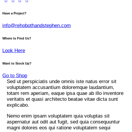
Have a Project?
info@rehobothandstephen.com
Where to Find Us?
Look Here
Want to Stock Up?
Go to Shop
Sed ut perspiciatis unde omnis iste natus error sit
voluptatem accusantium doloremque laudantium,
totam rem aperiam, eaque ipsa quae ab illo inventore
veritatis et quasi architecto beatae vitae dicta sunt
explicabo.
Nemo enim ipsam voluptatem quia voluptas sit
aspernatur aut odit aut fugit, sed quia consequuntur
magni dolores eos qui ratione voluptatem sequi