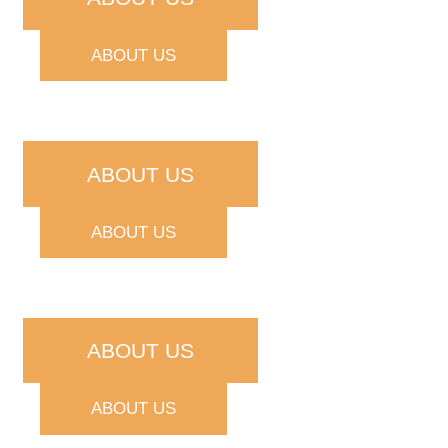
ABOUT US
ABOUT US
ABOUT US
ABOUT US
ABOUT US