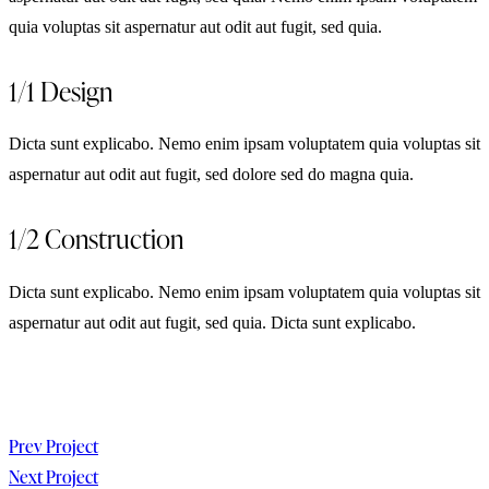
quia voluptas sit aspernatur aut odit aut fugit, sed quia.
1/1 Design
Dicta sunt explicabo. Nemo enim ipsam voluptatem quia voluptas sit
aspernatur aut odit aut fugit, sed dolore sed do magna quia.
1/2 Construction
Dicta sunt explicabo. Nemo enim ipsam voluptatem quia voluptas sit
aspernatur aut odit aut fugit, sed quia. Dicta sunt explicabo.
Post
Prev Project
Next Project