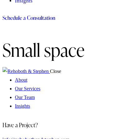
Insights
Schedule a Consultation
Small space
Close
About
Our Services
Our Team
Insights
Have a Project?